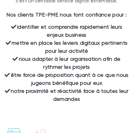
c’est un véritable service digital externalisé.
Nos clients TPE-PME nous font confiance pour :
identifier et comprendre rapidement leurs
enjeux business
mettre en place les leviers digitaux pertinents
pour leur activité
nous adapter à leur organisation afin de
rythmer les projets
être force de proposition quant à ce que nous
jugeons bénéfique pour eux
notre proximité et réactivité face à toutes leur
demandes