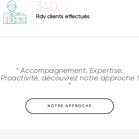
340
Rdv clients effectués
“ Accompagnement, Expertise,
Proactivité, découvrez notre approche !
”
NOTRE APPROCHE