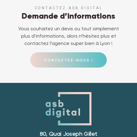
CONTACTEZ ASB DIGITAL
Demande d’informations
Vous souhaitez un devis ou tout simplement
plus d’informations, alors n’hésitez plus et
contactez l’agence super bien à Lyon !
CONTACTEZ-NOUS !
80, Quai Joseph Gillet