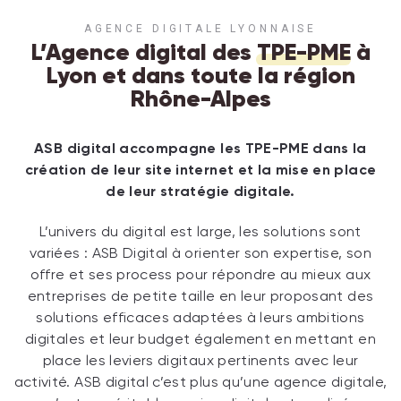
AGENCE DIGITALE LYONNAISE
L’Agence digital des
TPE-PME
à
Lyon et dans toute la région
Rhône-Alpes
ASB digital accompagne les TPE-PME dans la
création de leur site internet et la mise en place
de leur stratégie digitale.
L’univers du digital est large, les solutions sont
variées : ASB Digital à orienter son expertise, son
offre et ses process pour répondre au mieux aux
entreprises de petite taille en leur proposant des
solutions efficaces adaptées à leurs ambitions
digitales et leur budget également en mettant en
place les leviers digitaux pertinents avec leur
activité. ASB digital c’est plus qu’une agence digitale,