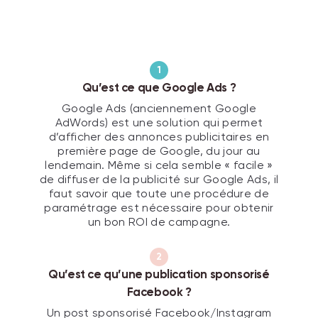
1
Qu’est ce que Google Ads ?
Google Ads (anciennement Google
AdWords) est une solution qui permet
d’afficher des annonces publicitaires en
première page de Google, du jour au
lendemain. Même si cela semble « facile »
de diffuser de la publicité sur Google Ads, il
faut savoir que toute une procédure de
paramétrage est nécessaire pour obtenir
un bon ROI de campagne.
2
Qu’est ce qu’une publication sponsorisé
Facebook ?
Un post sponsorisé Facebook/Instagram