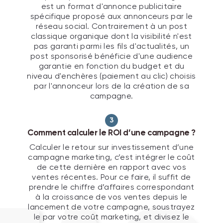
est un format d'annonce publicitaire
spécifique proposé aux annonceurs par le
réseau social. Contrairement à un post
classique organique dont la visibilité n'est
pas garanti parmi les fils d'actualités, un
post sponsorisé bénéficie d'une audience
garantie en fonction du budget et du
niveau d'enchères (paiement au clic) choisis
par l'annonceur lors de la création de sa
campagne.
3
Comment calculer le ROI d’une campagne ?
Calculer le retour sur investissement d’une
campagne marketing, c’est intégrer le coût
de cette dernière en rapport avec vos
ventes récentes. Pour ce faire, il suffit de
prendre le chiffre d’affaires correspondant
à la croissance de vos ventes depuis le
lancement de votre campagne, soustrayez
le par votre coût marketing, et divisez le