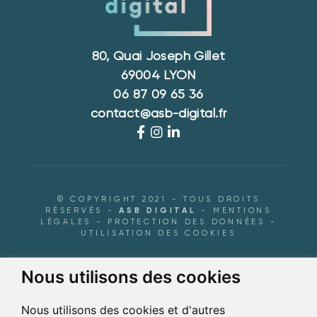
80, Quai Joseph Gillet
69004 LYON
06 87 09 65 36
contact@asb-digital.fr
© COPYRIGHT 2021 - TOUS DROITS
RÉSERVÉS -
ASB DIGITAL
-
MENTIONS
LÉGALES
-
PROTECTION DES DONNÉES
-
UTILISATION DES COOKIES
Nous utilisons des cookies
Nous utilisons des cookies et d'autres