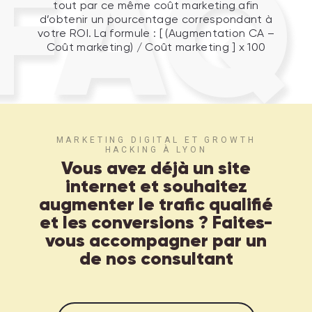
FAQ
tout par ce même coût marketing afin
d’obtenir un pourcentage correspondant à
votre ROI. La formule : [ (Augmentation CA –
Coût marketing) / Coût marketing ] x 100
MARKETING DIGITAL ET GROWTH
HACKING À LYON
Vous avez déjà un site
internet et souhaitez
augmenter le trafic qualifié
et les conversions ? Faites-
vous accompagner par un
de nos consultant