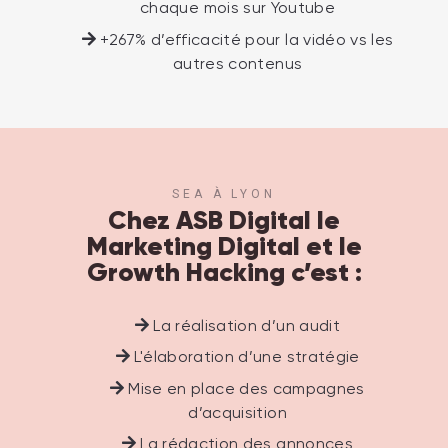
chaque mois sur Youtube
+267% d’efficacité pour la vidéo vs les
autres contenus
SEA À LYON
Chez ASB Digital le
Marketing Digital et le
Growth Hacking c’est :
La réalisation d’un audit
L'élaboration d’une stratégie
Mise en place des campagnes
d’acquisition
La rédaction des annonces