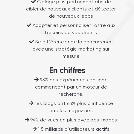
Ciblage plus performant afin de
cibler de nouveaux clients et détecter
de nouveaux leads
Adapter et personnaliser l’offre aux
besoins de vos clients
Se différencier de la concurrence
avec une stratégie marketing sur
mesure
En chiffres
93% des expériences en ligne
commencent par un moteur de
recherche.
Les blogs ont 63% plus d’influence
que les magazines
94% de vues en plus avec des images
1,5 milliards d’utilisateurs actifs