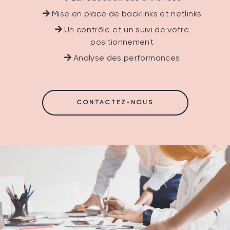
Mise en place de backlinks et netlinks
Un contrôle et un suivi de votre
positionnement
Analyse des performances
CONTACTEZ-NOUS