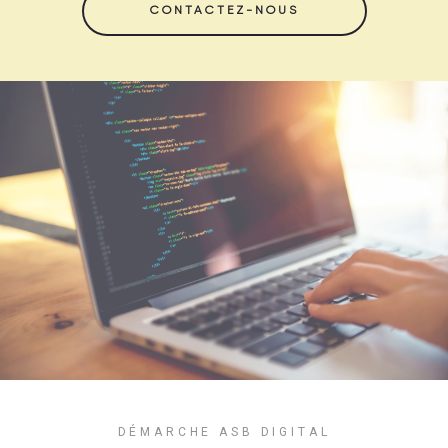
CONTACTEZ-NOUS
DÉMARCHE ASB DIGITAL