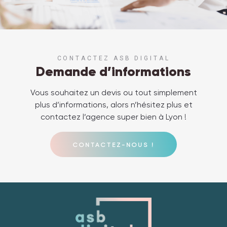
CONTACTEZ ASB DIGITAL
Demande d’informations
Vous souhaitez un devis ou tout simplement
plus d’informations, alors n’hésitez plus et
contactez l’agence super bien à Lyon !
CONTACTEZ-NOUS !