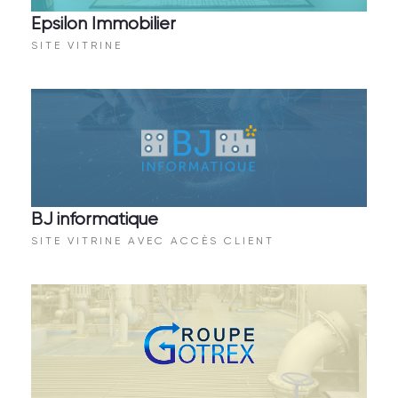
Epsilon Immobilier
SITE VITRINE
BJ informatique
SITE VITRINE AVEC ACCÈS CLIENT