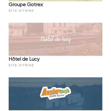
Groupe Gotrex
SITE VITRINE
Hôtel de Lucy
SITE VITRINE