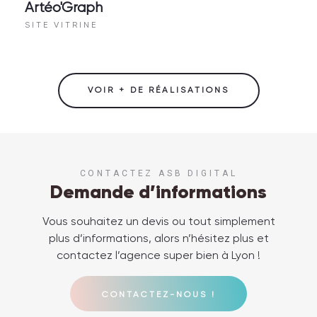
Artéo'Graph
SITE VITRINE
VOIR + DE RÉALISATIONS
CONTACTEZ ASB DIGITAL
Demande d’informations
Vous souhaitez un devis ou tout simplement
plus d’informations, alors n’hésitez plus et
contactez l’agence super bien à Lyon !
CONTACTEZ-NOUS !