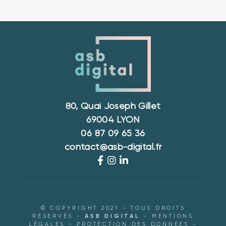
80, Quai Joseph Gillet
69004 LYON
06 87 09 65 36
contact@asb-digital.fr
© COPYRIGHT 2021 - TOUS DROITS
RÉSERVÉS -
ASB DIGITAL
-
MENTIONS
LÉGALES
-
PROTECTION DES DONNÉES
-