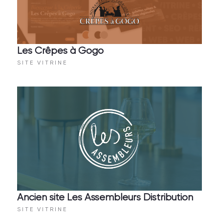
Les Crêpes à Gogo
SITE VITRINE
Ancien site Les Assembleurs Distribution
SITE VITRINE