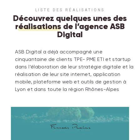
LISTE DES RÉALISATIONS
Découvrez quelques unes des
réalisations
de l’agence ASB
Digital
ASB Digital a déjà accompagné une
cinquantaine de clients TPE- PME ETI et startup
dans l’élaboration de leur stratégie digitale et la
réalisation de leur site internet, application
mobile, plateforme web et outils de gestion à
Lyon et dans toute la région Rhônes-Alpes