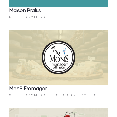
Maison Pralus
SITE E-COMMERCE
MonS Fromager
SITE E-COMMERCE ET CLICK AND COLLECT