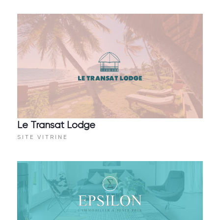
Le Transat Lodge
SITE VITRINE