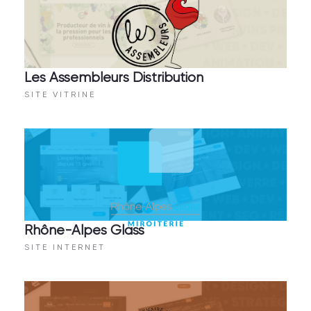
Les Assembleurs Distribution
SITE VITRINE
Rhône-Alpes Glass
SITE INTERNET